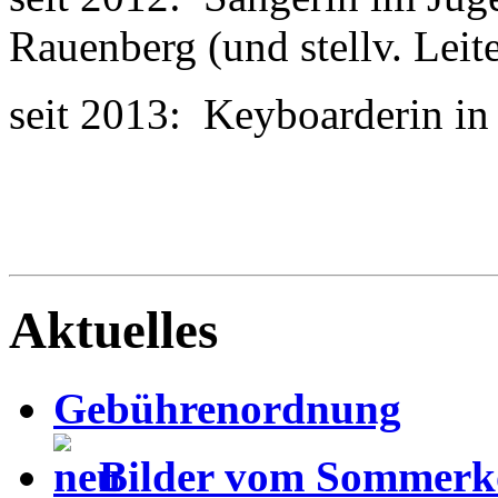
Rauenberg (und stellv. Leite
seit 2013: Keyboarderin
Aktuelles
Gebührenordnung
Bilder vom Sommerk