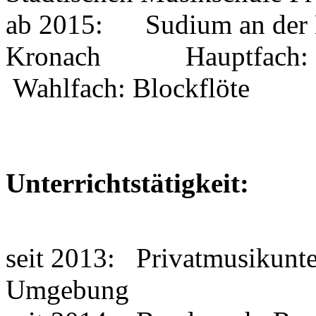
ab 2015: Sudium an der B
Kronach Hauptfach: Klav
Wahlfach: Blockflöte
Unterrichtstätigkeit:
seit 2013: Privatmusikunte
Umgebung