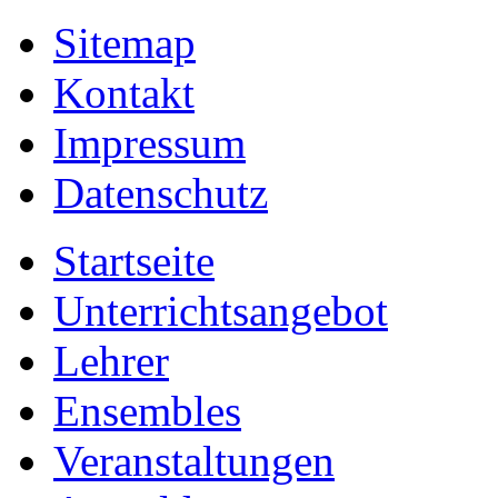
Sitemap
Kontakt
Impressum
Datenschutz
Startseite
Unterrichtsangebot
Lehrer
Ensembles
Veranstaltungen