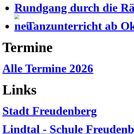
Rundgang durch die Rä
Tanzunterricht ab O
Termine
Alle Termine 2026
Links
Stadt Freudenberg
Lindtal - Schule Freuden