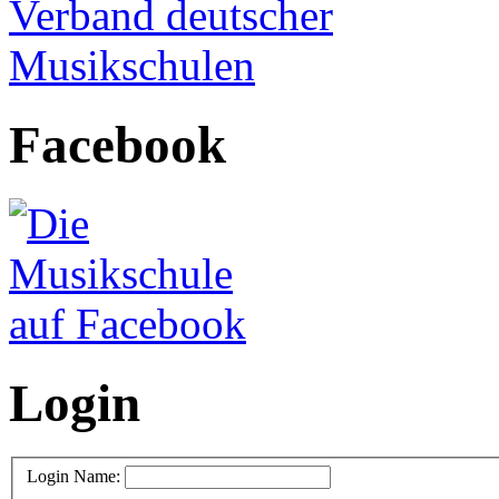
Facebook
Login
Login Name: