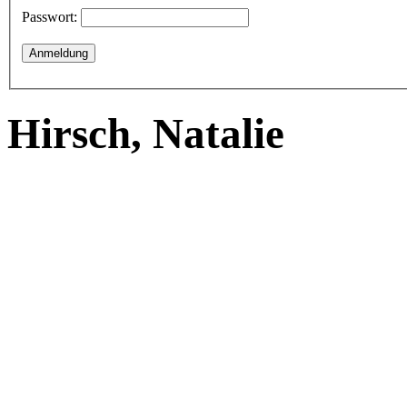
Passwort:
Hirsch, Natalie