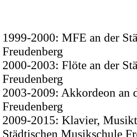
1999-2000: MFE an der Stä
Freudenberg
2000-2003: Flöte an der St
Freudenberg
2003-2009: Akkordeon an d
Freudenberg
2009-2015: Klavier, Musikt
Städtischen Musikschule F