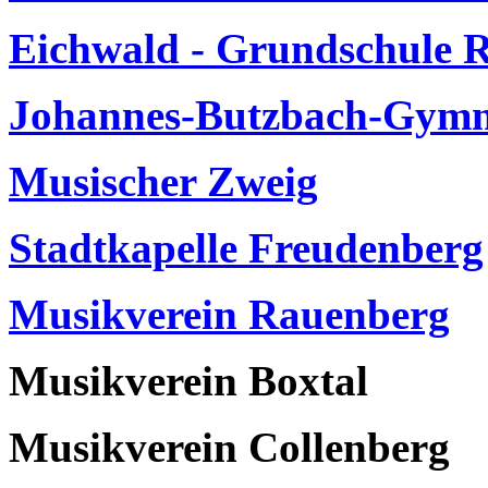
Eichwald - Grundschule 
Johannes-Butzbach-Gymn
Musischer Zweig
Stadtkapelle Freudenberg
Musikverein Rauenberg
Musikverein Boxtal
Musikverein Collenberg