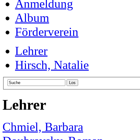
Anmeldung
Album
Förderverein
Lehrer
Hirsch, Natalie
Lehrer
Chmiel, Barbara