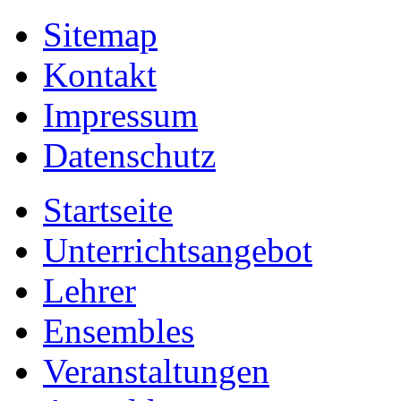
Sitemap
Kontakt
Impressum
Datenschutz
Startseite
Unterrichtsangebot
Lehrer
Ensembles
Veranstaltungen