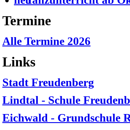
Termine
Alle Termine 2026
Links
Stadt Freudenberg
Lindtal - Schule Freuden
Eichwald - Grundschule 