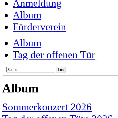
Anmeldung
Album
Förderverein
Album
Tag der offenen Tür
Album
Sommerkonzert 2026