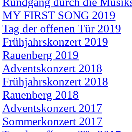
Rundgang durch die Musik
MY FIRST SONG 2019
Tag der offenen Tür 2019
Frühjahrskonzert 2019
Rauenberg 2019
Adventskonzert 2018
Frühjahrskonzert 2018
Rauenberg 2018
Adventskonzert 2017
Sommerkonzert 2017