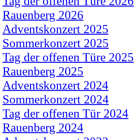
Tag der offenen Türe 2026
Rauenberg 2026
Adventskonzert 2025
Sommerkonzert 2025
Tag der offenen Türe 2025
Rauenberg 2025
Adventskonzert 2024
Sommerkonzert 2024
Tag der offenen Tür 2024
Rauenberg 2024