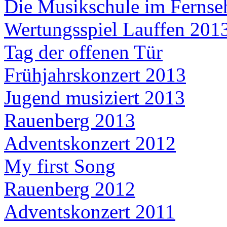
Die Musikschule im Fernse
Wertungsspiel Lauffen 201
Tag der offenen Tür
Frühjahrskonzert 2013
Jugend musiziert 2013
Rauenberg 2013
Adventskonzert 2012
My first Song
Rauenberg 2012
Adventskonzert 2011