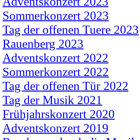
Adventskonzert 2023
Sommerkonzert 2023
Tag der offenen Tuere 2023
Rauenberg 2023
Adventskonzert 2022
Sommerkonzert 2022
Tag der offenen Tür 2022
Tag der Musik 2021
Frühjahrskonzert 2020
Adventskonzert 2019