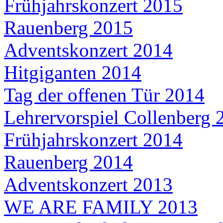
Frühjahrskonzert 2015
Rauenberg 2015
Adventskonzert 2014
Hitgiganten 2014
Tag der offenen Tür 2014
Lehrervorspiel Collenberg 
Frühjahrskonzert 2014
Rauenberg 2014
Adventskonzert 2013
WE ARE FAMILY 2013