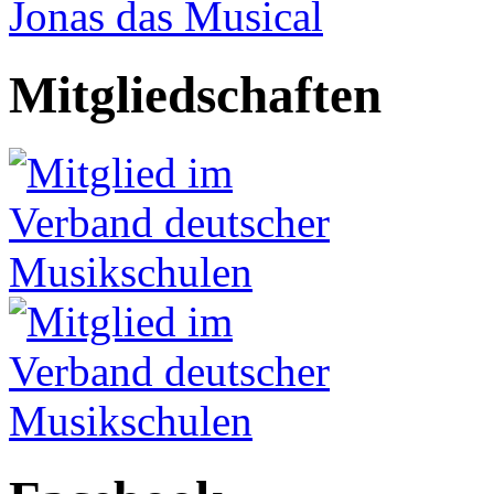
Jonas das Musical
Mitgliedschaften